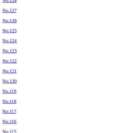
No.128
No.127
No.126
No.125
No.124
No.123
No.122
No.121
No.120
No.119
No.118
No.117
No.116
No.115