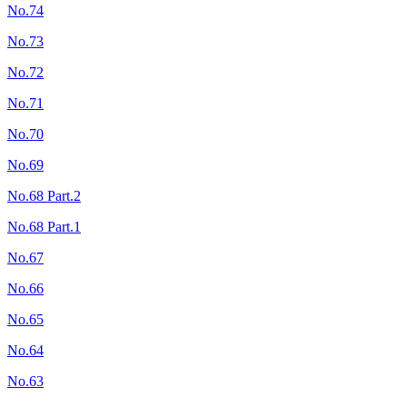
No.74
No.73
No.72
No.71
No.70
No.69
No.68 Part.2
No.68 Part.1
No.67
No.66
No.65
No.64
No.63