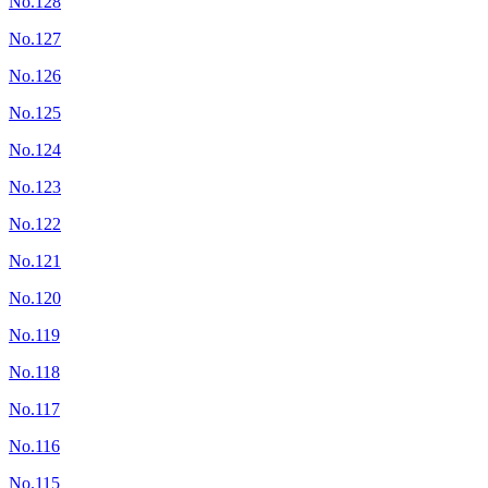
No.128
No.127
No.126
No.125
No.124
No.123
No.122
No.121
No.120
No.119
No.118
No.117
No.116
No.115