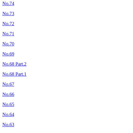
No.74
No.73
No.72
No.71
No.70
No.69
No.68 Part.2
No.68 Part.1
No.67
No.66
No.65
No.64
No.63