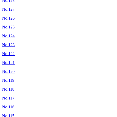
No.128
No.127
No.126
No.125
No.124
No.123
No.122
No.121
No.120
No.119
No.118
No.117
No.116
No.115