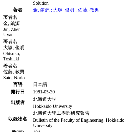
Solution
著者
金, 鎮源 ; 大塚, 俊明 ; 佐藤, 教男
著者名
金, 鎮源
Jin, Zhen-
Uyan
著者名
大塚, 俊明
Ohtsuka,
Toshiaki
著者名
佐藤, 教男
Sato, Norio
言語
日本語
発行日
1981-05-30
北海道大学
出版者
Hokkaido University
北海道大學工學部研究報告
収録物名
Bulletin of the Faculty of Engineering, Hokkaido
University