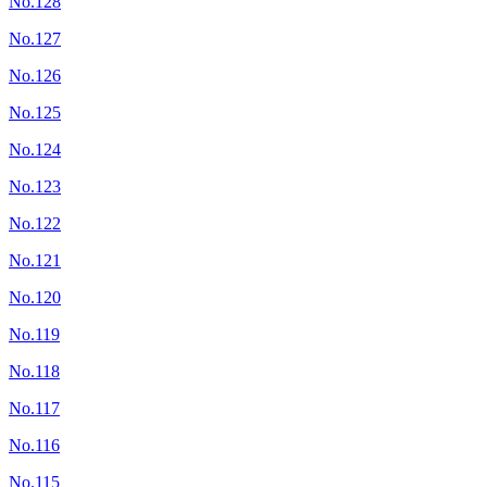
No.128
No.127
No.126
No.125
No.124
No.123
No.122
No.121
No.120
No.119
No.118
No.117
No.116
No.115