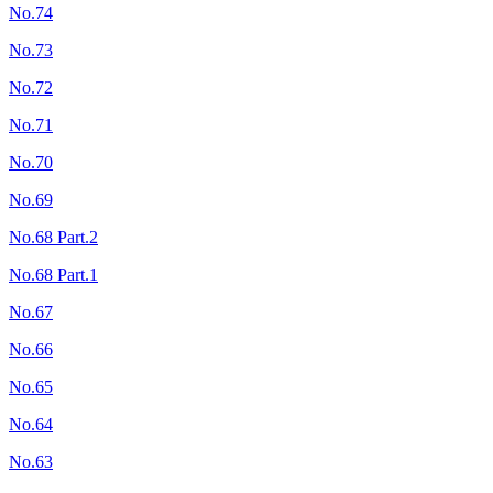
No.74
No.73
No.72
No.71
No.70
No.69
No.68 Part.2
No.68 Part.1
No.67
No.66
No.65
No.64
No.63