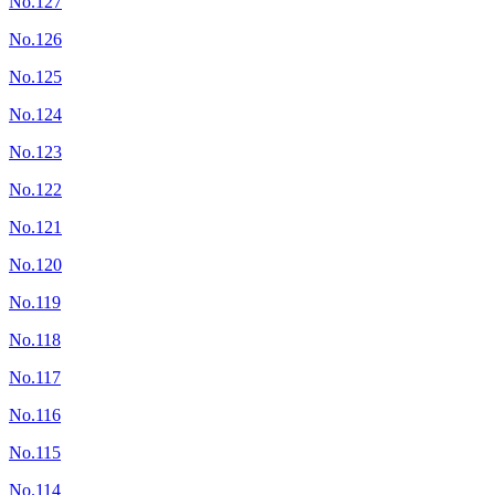
No.127
No.126
No.125
No.124
No.123
No.122
No.121
No.120
No.119
No.118
No.117
No.116
No.115
No.114