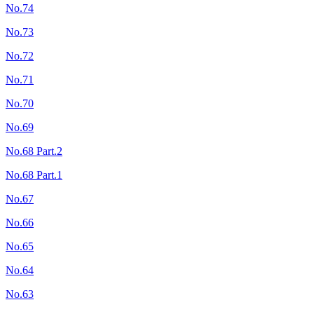
No.74
No.73
No.72
No.71
No.70
No.69
No.68 Part.2
No.68 Part.1
No.67
No.66
No.65
No.64
No.63