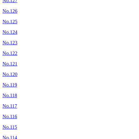
No.127
No.126
No.125
No.124
No.123
No.122
No.121
No.120
No.119
No.118
No.117
No.116
No.115
No.114