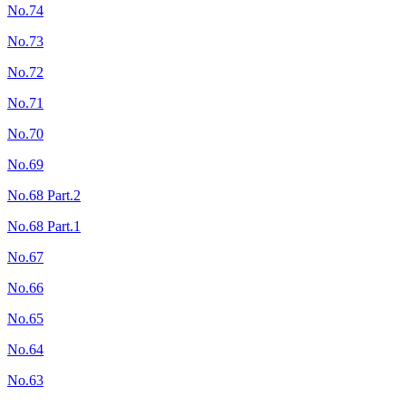
No.74
No.73
No.72
No.71
No.70
No.69
No.68 Part.2
No.68 Part.1
No.67
No.66
No.65
No.64
No.63