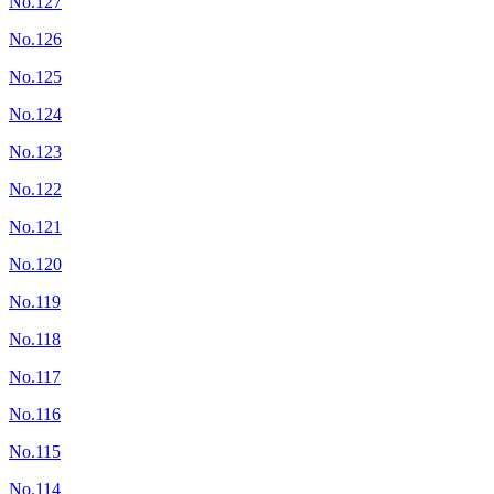
No.127
No.126
No.125
No.124
No.123
No.122
No.121
No.120
No.119
No.118
No.117
No.116
No.115
No.114