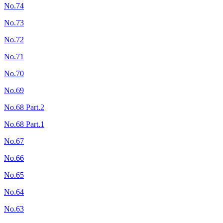
No.74
No.73
No.72
No.71
No.70
No.69
No.68 Part.2
No.68 Part.1
No.67
No.66
No.65
No.64
No.63