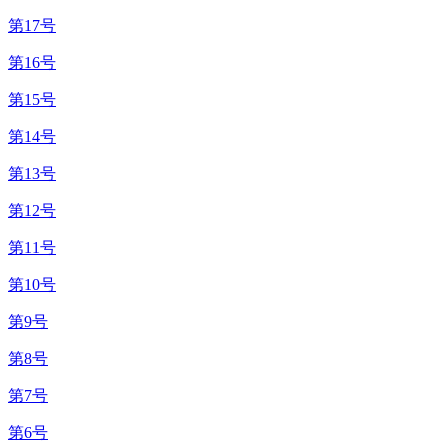
第17号
第16号
第15号
第14号
第13号
第12号
第11号
第10号
第9号
第8号
第7号
第6号