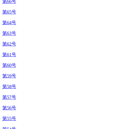
第66号
第65号
第64号
第63号
第62号
第61号
第60号
第59号
第58号
第57号
第56号
第55号