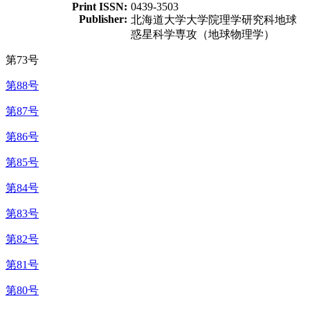
Print ISSN:
0439-3503
Publisher:
北海道大学大学院理学研究科地球
惑星科学専攻（地球物理学）
第73号
第88号
第87号
第86号
第85号
第84号
第83号
第82号
第81号
第80号