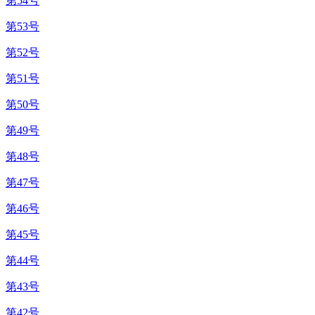
第54号
第53号
第52号
第51号
第50号
第49号
第48号
第47号
第46号
第45号
第44号
第43号
第42号