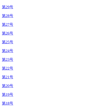
第29号
第28号
第27号
第26号
第25号
第24号
第23号
第22号
第21号
第20号
第19号
第18号