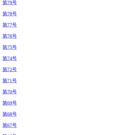
第79号
第78号
第77号
第76号
第75号
第74号
第72号
第71号
第70号
第69号
第68号
第67号