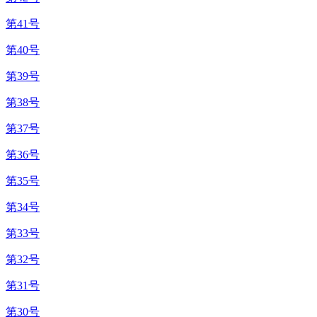
第41号
第40号
第39号
第38号
第37号
第36号
第35号
第34号
第33号
第32号
第31号
第30号