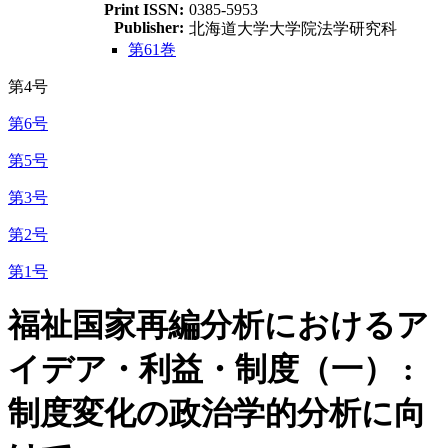
Print ISSN:
0385-5953
Publisher:
北海道大学大学院法学研究科
第61巻
第4号
第6号
第5号
第3号
第2号
第1号
福祉国家再編分析におけるア
イデア・利益・制度（一） :
制度変化の政治学的分析に向