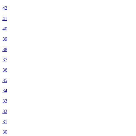
42
41
40
39
38
37
36
35
34
33
32
31
30