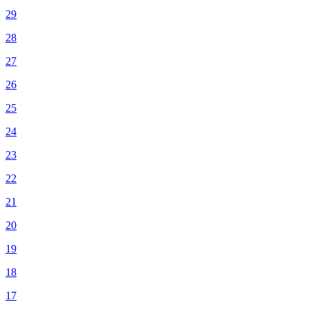
29
28
27
26
25
24
23
22
21
20
19
18
17