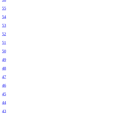
55
54
53
52
51
50
49
48
47
46
45
44
43