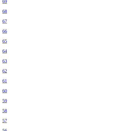
69
68
67
66
65
64
63
62
61
60
59
58
57
56