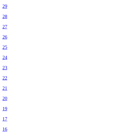
29
28
27
26
25
24
23
22
21
20
19
17
16