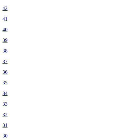
42
41
40
39
38
37
36
35
34
33
32
31
30