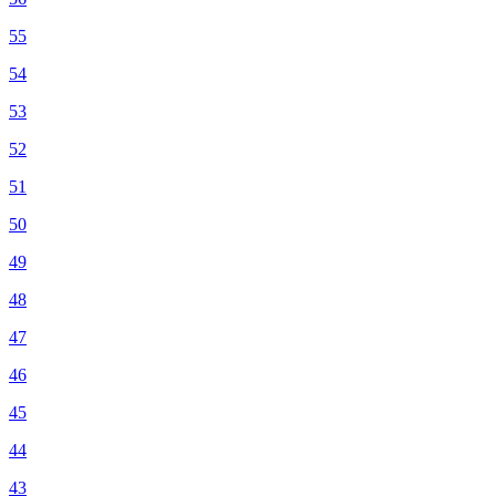
55
54
53
52
51
50
49
48
47
46
45
44
43