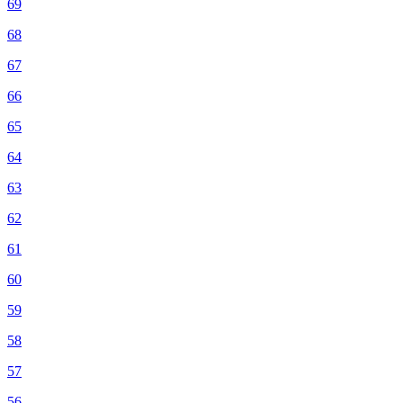
69
68
67
66
65
64
63
62
61
60
59
58
57
56