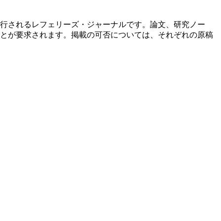
行されるレフェリーズ・ジャーナルです。論文、研究ノー
とが要求されます。掲載の可否については、それぞれの原稿