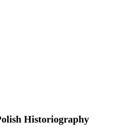
olish Historiography