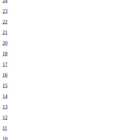
24
23
22
21
20
18
17
16
15
14
13
12
11
10