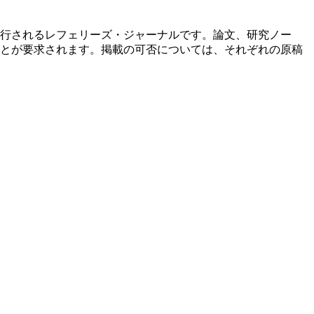
行されるレフェリーズ・ジャーナルです。論文、研究ノー
とが要求されます。掲載の可否については、それぞれの原稿