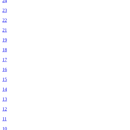
24
23
22
21
19
18
17
16
15
14
13
12
11
10