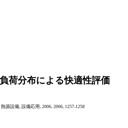
: 負荷分布による快適性評価
設備応用, 2006, 2006, 1257-1258