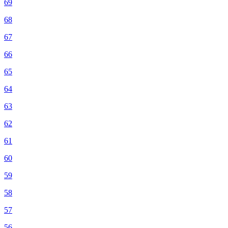
69
68
67
66
65
64
63
62
61
60
59
58
57
56