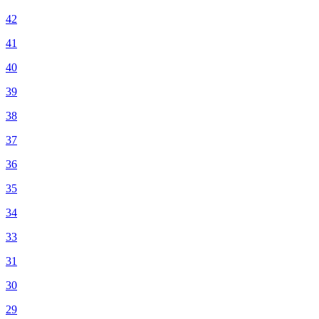
42
41
40
39
38
37
36
35
34
33
31
30
29