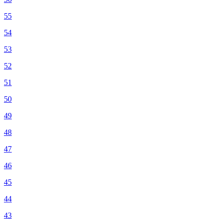
55
54
53
52
51
50
49
48
47
46
45
44
43