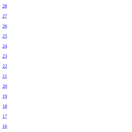
28
27
26
25
24
23
22
21
20
19
18
17
16