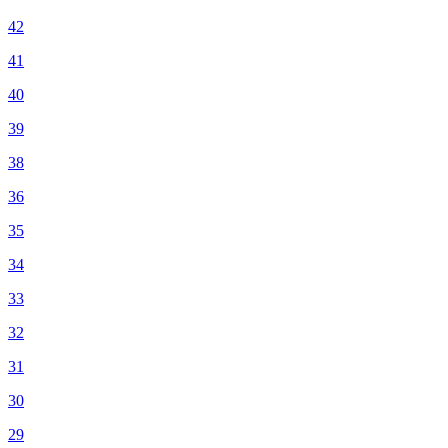
42
41
40
39
38
36
35
34
33
32
31
30
29