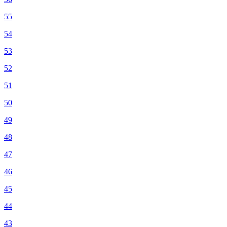
55
54
53
52
51
50
49
48
47
46
45
44
43