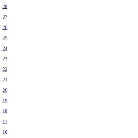
28
27
26
25
24
23
22
21
20
19
18
17
16