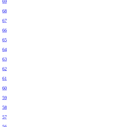
69
68
67
66
65
64
63
62
61
60
59
58
57
56