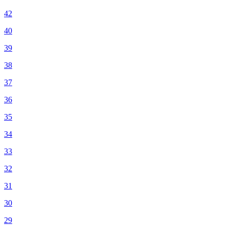
42
40
39
38
37
36
35
34
33
32
31
30
29