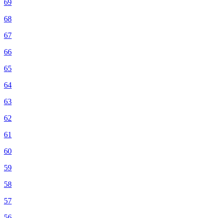
69
68
67
66
65
64
63
62
61
60
59
58
57
56