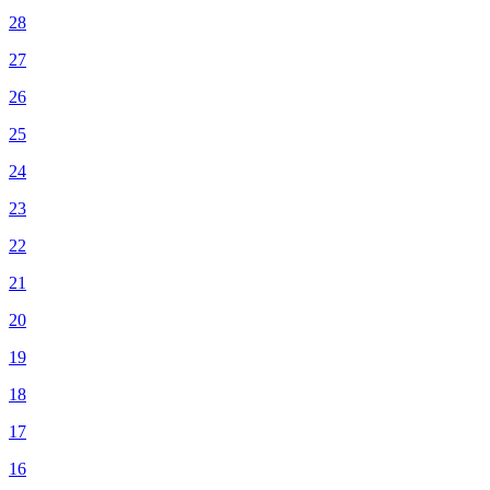
28
27
26
25
24
23
22
21
20
19
18
17
16