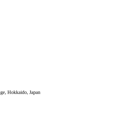
lage, Hokkaido, Japan