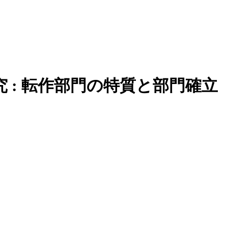
: 転作部門の特質と部門確立