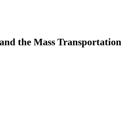
 and the Mass Transportation