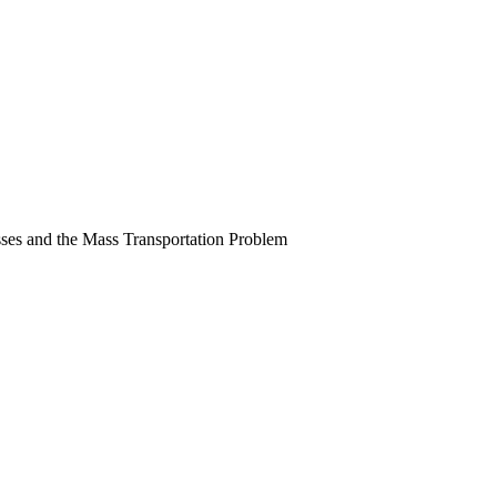
sses and the Mass Transportation Problem