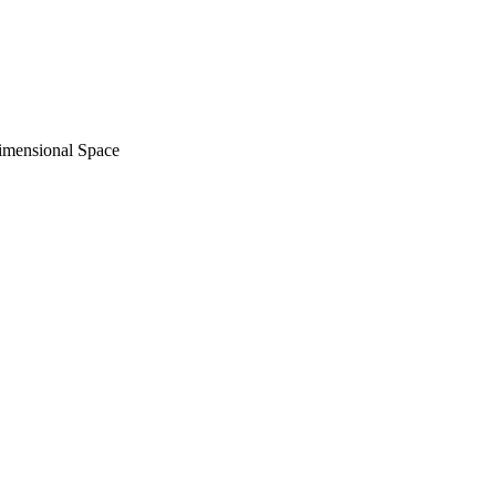
Dimensional Space