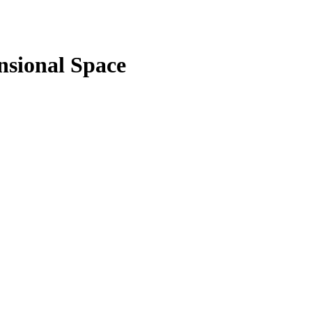
nsional Space