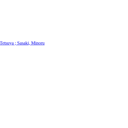
Tetsuya ; Sasaki, Minoru