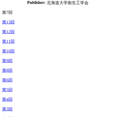
Publisher:
北海道大学衛生工学会
第7回
第13回
第12回
第11回
第10回
第9回
第8回
第6回
第5回
第4回
第3回