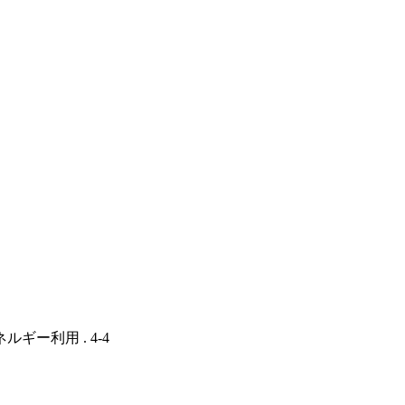
ギー利用 . 4-4