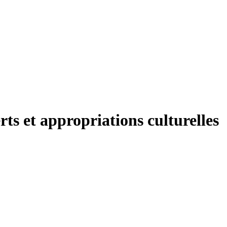
rts et appropriations culturelles