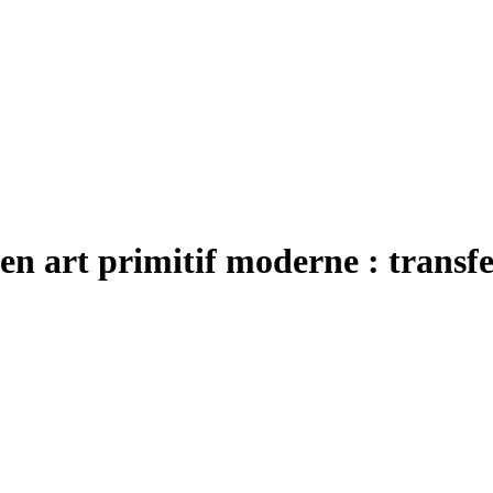
en art primitif moderne : transfe