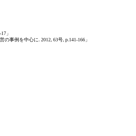
17」
に. 2012, 63号, p.141-166」