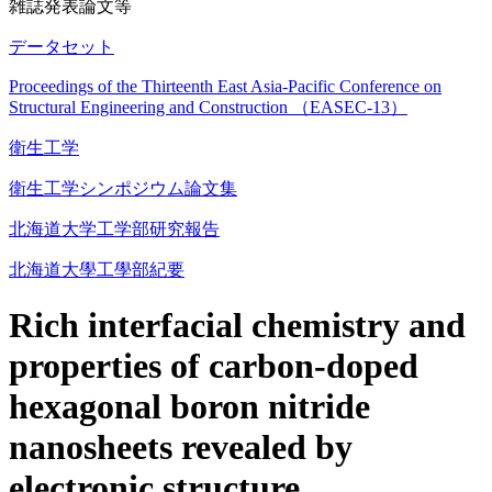
雑誌発表論文等
データセット
Proceedings of the Thirteenth East Asia-Pacific Conference on
Structural Engineering and Construction （EASEC-13）
衛生工学
衛生工学シンポジウム論文集
北海道大学工学部研究報告
北海道大學工學部紀要
Rich interfacial chemistry and
properties of carbon-doped
hexagonal boron nitride
nanosheets revealed by
electronic structure