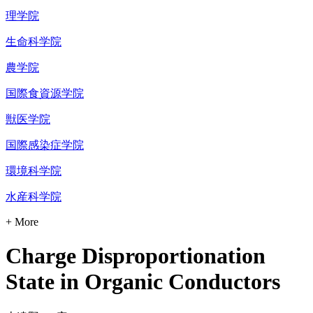
理学院
生命科学院
農学院
国際食資源学院
獣医学院
国際感染症学院
環境科学院
水産科学院
+ More
Charge Disproportionation
State in Organic Conductors