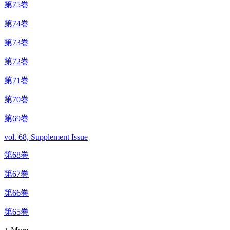
第75巻
第74巻
第73巻
第72巻
第71巻
第70巻
第69巻
vol. 68, Supplement Issue
第68巻
第67巻
第66巻
第65巻