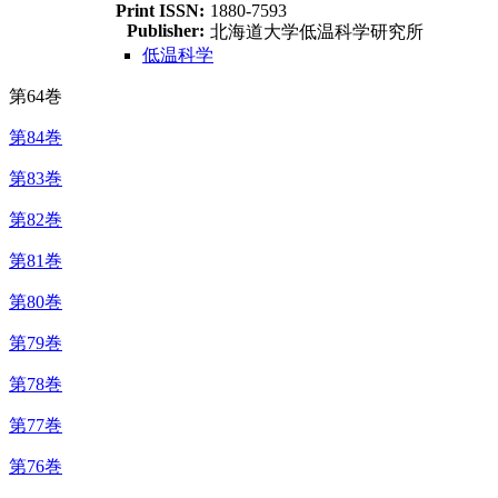
Print ISSN:
1880-7593
Publisher:
北海道大学低温科学研究所
低温科学
第64巻
第84巻
第83巻
第82巻
第81巻
第80巻
第79巻
第78巻
第77巻
第76巻