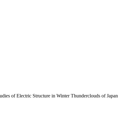
udies of Electric Structure in Winter Thunderclouds of Japan