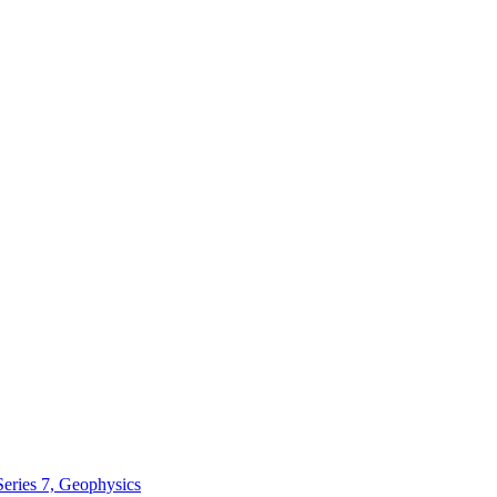
Series 7, Geophysics