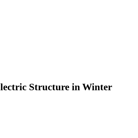
lectric Structure in Winter