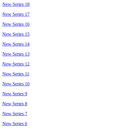
New Series 18
New Series 17
New Series 16
New Series 15
New Series 14
New Series 13
New Series 12
New Series 11
New Series 10
New Series 9
New Series 8
New Series 7
New Series 6