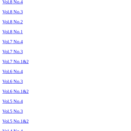
Vol.8 No.4
Vol.8 No.3
Vol.8 No.2
Vol.8 No.1
Vol.7 No.4
Vol.7 No.3
Vol.7 No.1&2
Vol.6 No.4
Vol.6 No.3
Vol.6 No.1&2
Vol.5 No.4
Vol.5 No.3
Vol.5 No.1&2