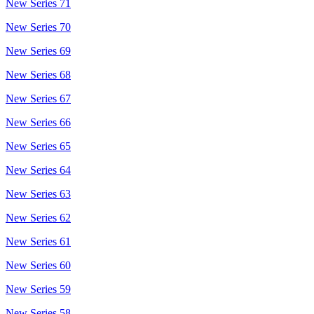
New Series 71
New Series 70
New Series 69
New Series 68
New Series 67
New Series 66
New Series 65
New Series 64
New Series 63
New Series 62
New Series 61
New Series 60
New Series 59
New Series 58