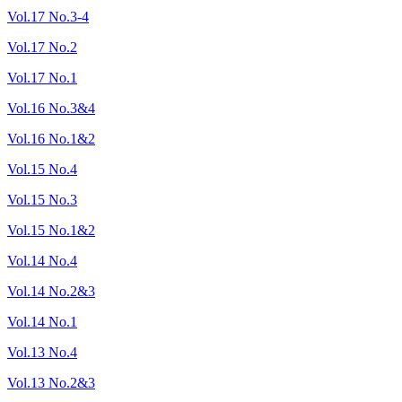
Vol.17 No.3-4
Vol.17 No.2
Vol.17 No.1
Vol.16 No.3&4
Vol.16 No.1&2
Vol.15 No.4
Vol.15 No.3
Vol.15 No.1&2
Vol.14 No.4
Vol.14 No.2&3
Vol.14 No.1
Vol.13 No.4
Vol.13 No.2&3