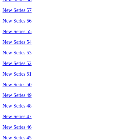
New Series 57
New Series 56
New Series 55
New Series 54
New Series 53
New Series 52
New Series 51
New Series 50
New Series 49
New Series 48
New Series 47
New Series 46
New Series 45