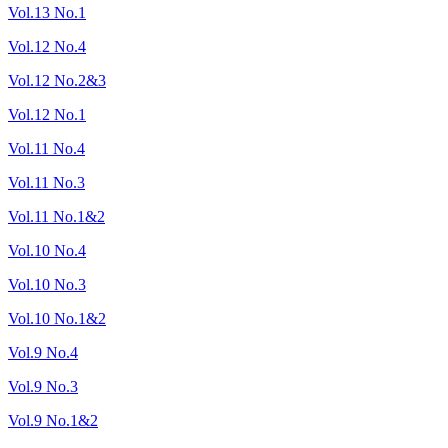
Vol.13 No.1
Vol.12 No.4
Vol.12 No.2&3
Vol.12 No.1
Vol.11 No.4
Vol.11 No.3
Vol.11 No.1&2
Vol.10 No.4
Vol.10 No.3
Vol.10 No.1&2
Vol.9 No.4
Vol.9 No.3
Vol.9 No.1&2