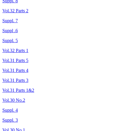
Suppl. 8
Vol.32 Parts 2
Suppl. 7
Suppl .6
Suppl. 5
Vol.32 Parts 1
Vol.31 Parts 5
Vol.31 Parts 4
Vol.31 Parts 3
Vol.31 Parts 1&2
Vol.30 No.2
Suppl. 4
Suppl. 3
Vol.30 No.1