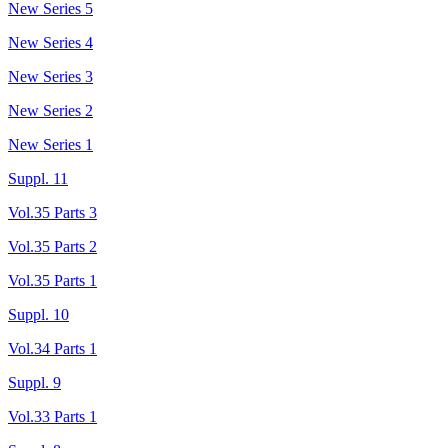
New Series 5
New Series 4
New Series 3
New Series 2
New Series 1
Suppl. 11
Vol.35 Parts 3
Vol.35 Parts 2
Vol.35 Parts 1
Suppl. 10
Vol.34 Parts 1
Suppl. 9
Vol.33 Parts 1