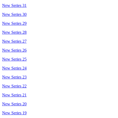
New Series 31
New Series 30
New Series 29
New Series 28
New Series 27
New Series 26
New Series 25
New Series 24
New Series 23
New Series 22
New Series 21
New Series 20
New Series 19