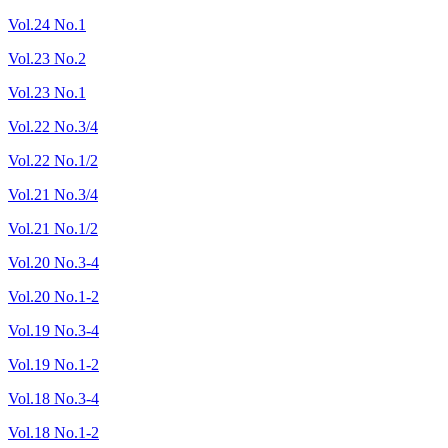
Vol.24 No.1
Vol.23 No.2
Vol.23 No.1
Vol.22 No.3/4
Vol.22 No.1/2
Vol.21 No.3/4
Vol.21 No.1/2
Vol.20 No.3-4
Vol.20 No.1-2
Vol.19 No.3-4
Vol.19 No.1-2
Vol.18 No.3-4
Vol.18 No.1-2