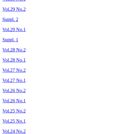
Vol.29 No.2
Suppl. 2
Vol.29 No.1
Suppl. 1
Vol.28 No.2
Vol.28 No.1
Vol.27 No.2
Vol.27 No.1
Vol.26 No.2
Vol.26 No.1
Vol.25 No.2
Vol.25 No.1
Vol.24 No.2