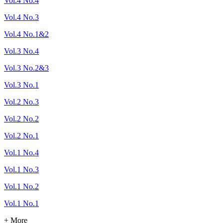
Vol.4 No.4
Vol.4 No.3
Vol.4 No.1&2
Vol.3 No.4
Vol.3 No.2&3
Vol.3 No.1
Vol.2 No.3
Vol.2 No.2
Vol.2 No.1
Vol.1 No.4
Vol.1 No.3
Vol.1 No.2
Vol.1 No.1
+ More