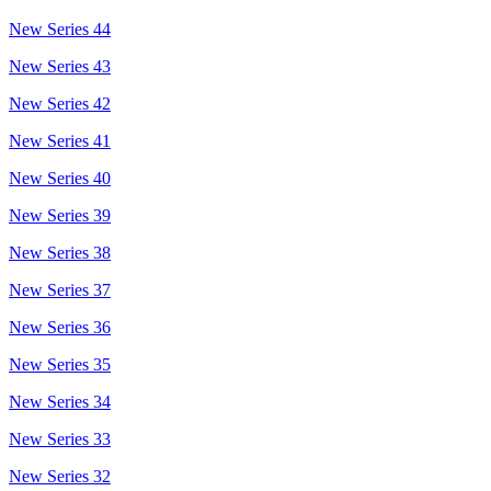
New Series 44
New Series 43
New Series 42
New Series 41
New Series 40
New Series 39
New Series 38
New Series 37
New Series 36
New Series 35
New Series 34
New Series 33
New Series 32