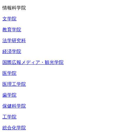
情報科学院
文学院
教育学院
法学研究科
経済学院
国際広報メディア・観光学院
医学院
医理工学院
歯学院
保健科学院
工学院
総合化学院