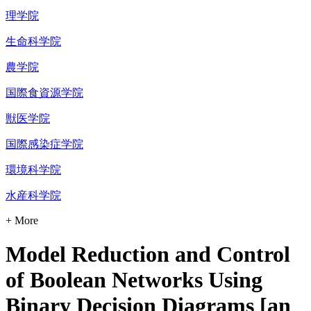
理学院
生命科学院
農学院
国際食資源学院
獣医学院
国際感染症学院
環境科学院
水産科学院
+ More
Model Reduction and Control
of Boolean Networks Using
Binary Decision Diagrams [an