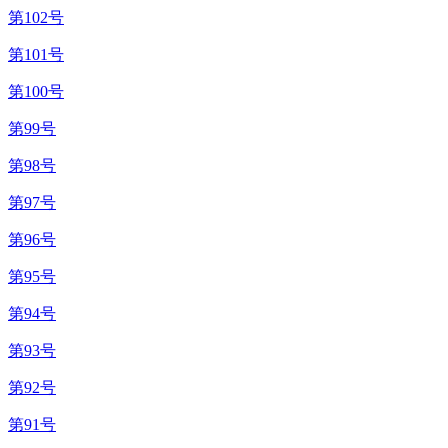
第102号
第101号
第100号
第99号
第98号
第97号
第96号
第95号
第94号
第93号
第92号
第91号