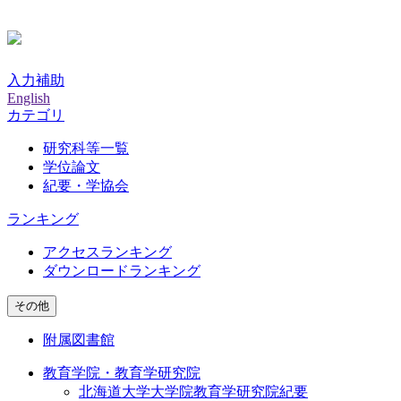
入力補助
English
カテゴリ
研究科等一覧
学位論文
紀要・学協会
ランキング
アクセスランキング
ダウンロードランキング
その他
附属図書館
教育学院・教育学研究院
北海道大学大学院教育学研究院紀要