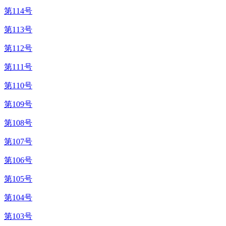
第114号
第113号
第112号
第111号
第110号
第109号
第108号
第107号
第106号
第105号
第104号
第103号