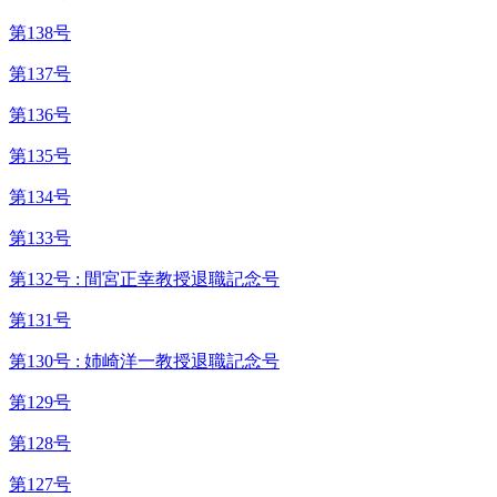
第138号
第137号
第136号
第135号
第134号
第133号
第132号 : 間宮正幸教授退職記念号
第131号
第130号 : 姉崎洋一教授退職記念号
第129号
第128号
第127号