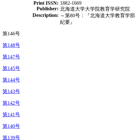
Print ISSN:
1882-1669
Publisher:
北海道大学大学院教育学研究院
Description:
～第80号：『北海道大学教育学部
紀要』
第146号
第148号
第147号
第145号
第144号
第143号
第142号
第141号
第140号
第139号