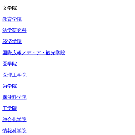
文学院
教育学院
法学研究科
経済学院
国際広報メディア・観光学院
医学院
医理工学院
歯学院
保健科学院
工学院
総合化学院
情報科学院