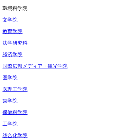
環境科学院
文学院
教育学院
法学研究科
経済学院
国際広報メディア・観光学院
医学院
医理工学院
歯学院
保健科学院
工学院
総合化学院