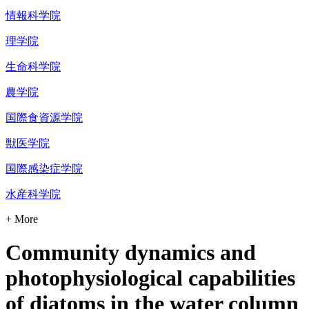
情報科学院
理学院
生命科学院
農学院
国際食資源学院
獣医学院
国際感染症学院
水産科学院
+ More
Community dynamics and
photophysiological capabilities
of diatoms in the water column