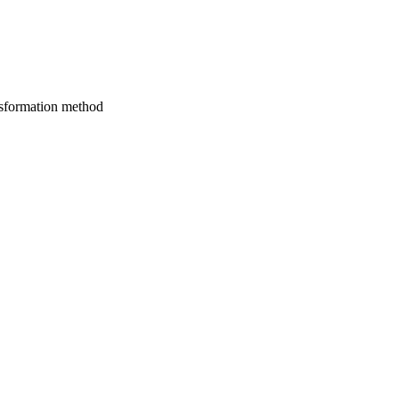
ansformation method