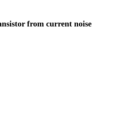
ansistor from current noise