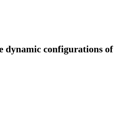
ne dynamic configurations of